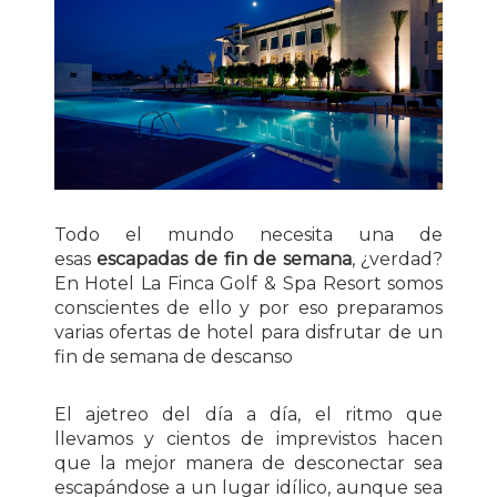
Todo el mundo necesita una de
esas
escapadas de fin de semana
, ¿verdad?
En Hotel La Finca Golf & Spa Resort somos
conscientes de ello y por eso preparamos
varias ofertas de hotel para disfrutar de un
fin de semana de descanso
El ajetreo del día a día, el ritmo que
llevamos y cientos de imprevistos hacen
que la mejor manera de desconectar sea
escapándose a un lugar idílico, aunque sea