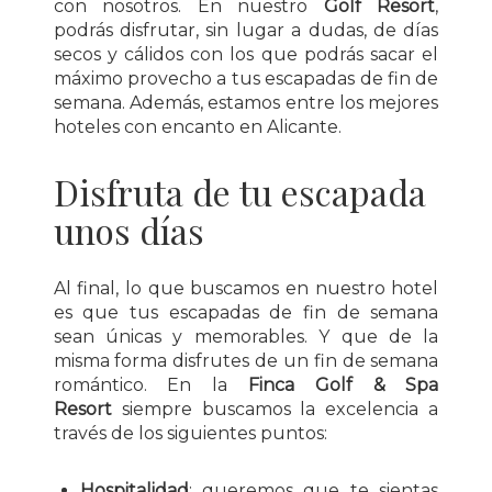
con nosotros. En nuestro
Golf Resort
,
podrás disfrutar, sin lugar a dudas, de días
secos y cálidos con los que podrás sacar el
máximo provecho a tus escapadas de fin de
semana. Además, estamos entre los mejores
hoteles con encanto en Alicante.
Disfruta de tu escapada
unos días
Al final, lo que buscamos en nuestro hotel
es que tus escapadas de fin de semana
sean únicas y memorables. Y que de la
misma forma disfrutes de un fin de semana
romántico. En la
Finca Golf & Spa
Resort
siempre buscamos la excelencia a
través de los siguientes puntos:
Hospitalidad
: queremos que te sientas