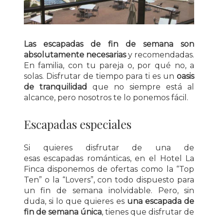
Las escapadas de fin de semana son
absolutamente necesarias
y recomendadas.
En familia, con tu pareja o, por qué no, a
solas. Disfrutar de tiempo para ti es un
oasis
de tranquilidad
que no siempre está al
alcance, pero nosotros te lo ponemos fácil.
Escapadas especiales
Si quieres disfrutar de una de
esas escapadas románticas, en el Hotel La
Finca disponemos de ofertas como la “Top
Ten” o la “Lovers”, con todo dispuesto para
un fin de semana inolvidable. Pero, sin
duda, si lo que quieres es
una escapada de
fin de semana única
, tienes que disfrutar de