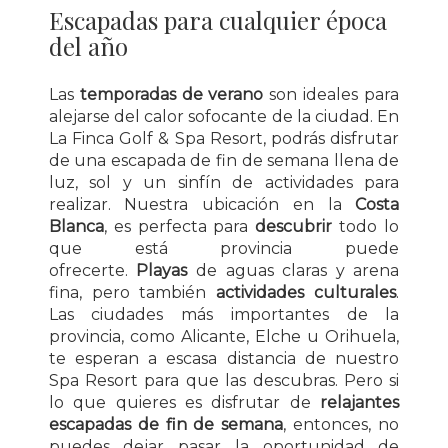
Escapadas para cualquier época
del año
Las
temporadas de verano
son ideales para
alejarse del calor sofocante de la ciudad. En
La Finca Golf & Spa Resort, podrás disfrutar
de una escapada de fin de semana llena de
luz, sol y un sinfín de actividades para
realizar. Nuestra ubicación en la
Costa
Blanca
, es perfecta para
descubrir
todo lo
que está provincia puede
ofrecerte.
Playas
de aguas claras y arena
fina, pero también
actividades culturales
.
Las ciudades más importantes de la
provincia, como Alicante, Elche u Orihuela,
te esperan a escasa distancia de nuestro
Spa Resort para que las descubras. Pero si
lo que quieres es disfrutar de
relajantes
escapadas de fin de semana
, entonces, no
puedes dejar pasar la oportunidad de