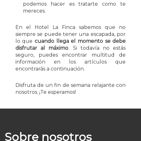
podemos hacer es tratarte como te
mereces.
En el Hotel La Finca sabemos que no
siempre se puede tener una escapada, por
lo que
cuando llega el momento se debe
disfrutar al máximo
. Si todavía no estás
seguro, puedes encontrar multitud de
información en los artículos que
encontrarás a continuación.
Disfruta de un fin de semana relajante con
nosotros. ¡Te esperamos!
Sobre nosotros