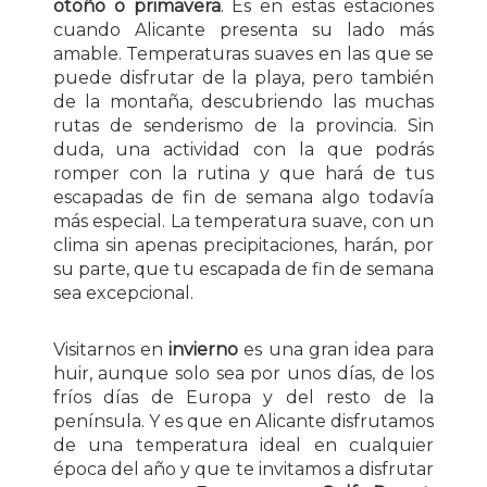
otoño o primavera
. Es en estas estaciones
cuando Alicante presenta su lado más
amable. Temperaturas suaves en las que se
puede disfrutar de la playa, pero también
de la montaña, descubriendo las muchas
rutas de senderismo de la provincia. Sin
duda, una actividad con la que podrás
romper con la rutina y que hará de tus
escapadas de fin de semana algo todavía
más especial. La temperatura suave, con un
clima sin apenas precipitaciones, harán, por
su parte, que tu escapada de fin de semana
sea excepcional.
Visitarnos en
invierno
es una gran idea para
huir, aunque solo sea por unos días, de los
fríos días de Europa y del resto de la
península. Y es que en Alicante disfrutamos
de una temperatura ideal en cualquier
época del año y que te invitamos a disfrutar