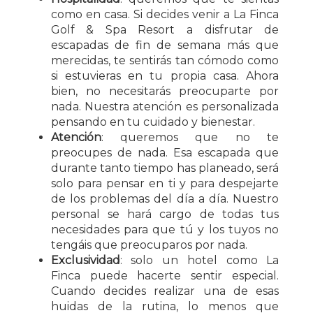
como en casa. Si decides venir a La Finca
Golf & Spa Resort a disfrutar de
escapadas de fin de semana más que
merecidas, te sentirás tan cómodo como
si estuvieras en tu propia casa. Ahora
bien, no necesitarás preocuparte por
nada. Nuestra atención es personalizada
pensando en tu cuidado y bienestar.
Atención
: queremos que no te
preocupes de nada. Esa escapada que
durante tanto tiempo has planeado, será
solo para pensar en ti y para despejarte
de los problemas del día a día. Nuestro
personal se hará cargo de todas tus
necesidades para que tú y los tuyos no
tengáis que preocuparos por nada.
Exclusividad
: solo un hotel como La
Finca puede hacerte sentir especial.
Cuando decides realizar una de esas
huidas de la rutina, lo menos que