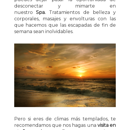
desconectar y mimarte en
nuestro
Spa.
Tratamientos de belleza y
corporales, masajes y envolturas con las
que hacemos que las escapadas de fin de
semana sean inolvidables.
Pero si eres de climas más templados, te
recomendamos que nos hagas una
visita en