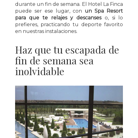
durante un fin de semana. El Hotel La Finca
puede ser ese lugar, con
un Spa Resort
para que te relajes y descanses
o, si lo
prefieres, practicando tu deporte favorito
en nuestras instalaciones.
Haz que tu escapada de
fin de semana sea
inolvidable