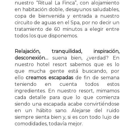
nuestro “Ritual La Finca”, con alojamiento
en habitación doble, desayunos saludables,
copa de bienvenida y entrada a nuestro
circuito de aguas en el Spa, por no decir un
tratamiento de 60 minutos a elegir entre
todos los que disponemos.
Relajación, tranquilidad, inspiración,
desconexión…
suena bien, ¿verdad? En
nuestro hotel resort sabemos que es lo
que mucha gente está buscando, por
ello
creamos escapadas
de fin de semana
teniendo en cuenta todos estos
ingredientes. En nuestro resort, mimamos
cada detalle para que lo que comienza
siendo una escapada acabe convirtiéndose
en un hábito sano. Alejarse del ruido
siempre sienta bien y, si es con todo lujo de
comodidades, todavía mejor.