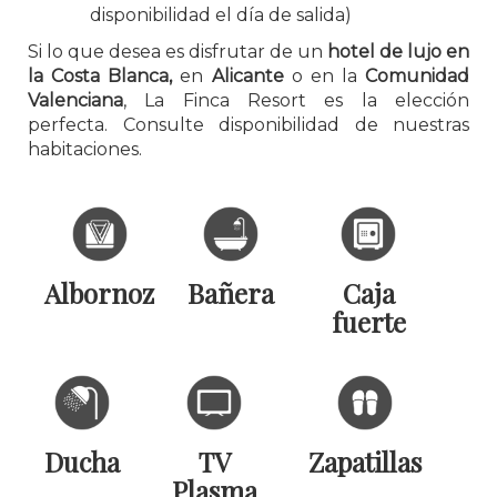
disponibilidad el día de salida)
Si lo que desea es disfrutar de un
hotel de lujo en
la Costa Blanca,
en
Alicante
o en la
Comunidad
Valenciana
, La Finca Resort es la elección
perfecta. Consulte disponibilidad de nuestras
habitaciones.
Albornoz
Bañera
Caja
fuerte
Ducha
TV
Zapatillas
Plasma