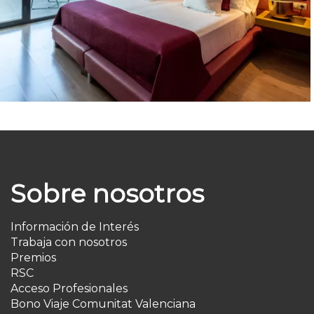
Sobre nosotros
Información de Interés
Trabaja con nosotros
Premios
RSC
Acceso Profesionales
Bono Viaje Comunitat Valenciana