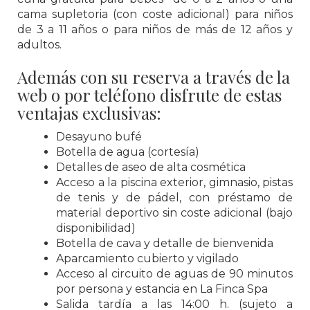
cama supletoria (con coste adicional) para niños
de 3 a 11 años o para niños de más de 12 años y
adultos.
Además con su reserva a través de la
web o por teléfono disfrute de estas
ventajas exclusivas:
Desayuno bufé
Botella de agua (cortesía)
Detalles de aseo de alta cosmética
Acceso a la piscina exterior, gimnasio, pistas
de tenis y de pádel, con préstamo de
material deportivo sin coste adicional (bajo
disponibilidad)
Botella de cava y detalle de bienvenida
Aparcamiento cubierto y vigilado
Acceso al circuito de aguas de 90 minutos
por persona y estancia en La Finca Spa
Salida tardía a las 14:00 h. (sujeto a