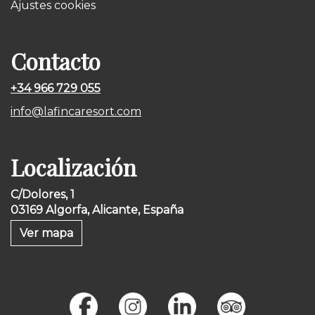
Ajustes cookies
Contacto
+34 966 729 055
info@lafincaresort.com
Localización
C/Dolores, 1
03169 Algorfa, Alicante, España
Ver mapa