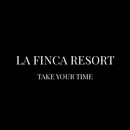
LA FINCA RESORT
TAKE YOUR TIME