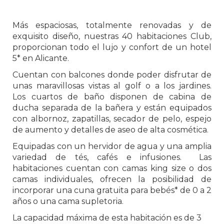
Más espaciosas, totalmente renovadas y de
exquisito diseño, nuestras 40 habitaciones Club,
proporcionan todo el lujo y confort de un hotel
5* en Alicante.
Cuentan con balcones donde poder disfrutar de
unas maravillosas vistas al golf o a los jardines.
Los cuartos de baño disponen de cabina de
ducha separada de la bañera y están equipados
con albornoz, zapatillas, secador de pelo, espejo
de aumento y detalles de aseo de alta cosmética.
Equipadas con un hervidor de agua y una amplia
variedad de tés, cafés e infusiones. Las
habitaciones cuentan con camas king size o dos
camas individuales, ofrecen la posibilidad de
incorporar una cuna gratuita para bebés* de 0 a 2
años o una cama supletoria.
La capacidad máxima de esta habitación es de 3