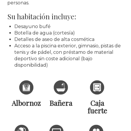
personas.
Su habitación incluye:
Desayuno bufé
Botella de agua (cortesía)
Detalles de aseo de alta cosmética
Acceso a la piscina exterior, gimnasio, pistas de
tenis y de pádel, con préstamo de material
deportivo sin coste adicional (bajo
disponibilidad)
Albornoz
Bañera
Caja
fuerte