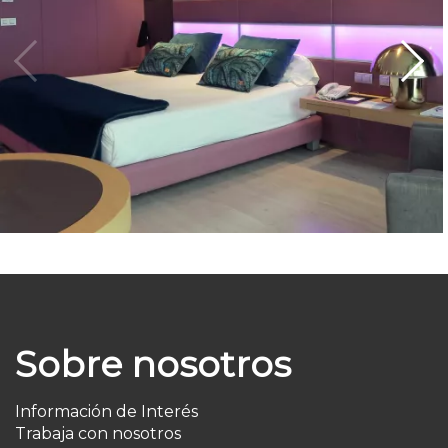
Sobre nosotros
Información de Interés
Trabaja con nosotros