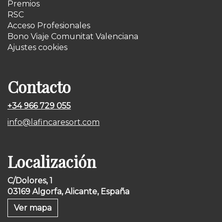
Premios
RSC
Acceso Profesionales
Bono Viaje Comunitat Valenciana
Ajustes cookies
Contacto
+34 966 729 055
info@lafincaresort.com
Localización
C/Dolores, 1
03169 Algorfa, Alicante, España
Ver mapa