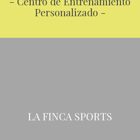
- Centro de Entrenamiento
Personalizado -
LA FINCA SPORTS