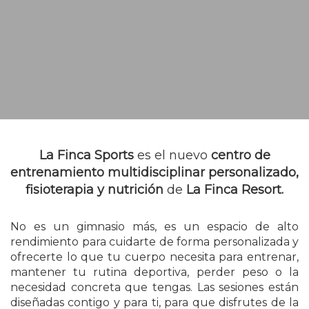
La Finca Sports
es el nuevo
centro de
entrenamiento multidisciplinar personalizado,
fisioterapia y nutrición
de
La Finca Resort.
No es un gimnasio más, es un espacio de alto
rendimiento para cuidarte de forma personalizada y
ofrecerte lo que tu cuerpo necesita para entrenar,
mantener tu rutina deportiva, perder peso o la
necesidad concreta que tengas. Las sesiones están
diseñadas contigo y para ti, para que disfrutes de la