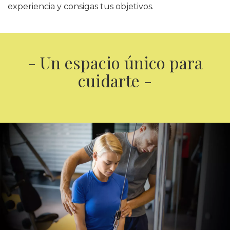
experiencia y consigas tus objetivos.
- Un espacio único para
cuidarte -