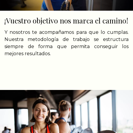
¡Vuestro objetivo nos marca el camino!
Y nosotros te acompañamos para que lo cumplas.
Nuestra metodología de trabajo se estructura
siempre de forma que permita conseguir los
mejores resultados.