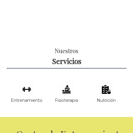
Nuestros
Servicios
Entrenamiento
Fisioterapia
Nutrición