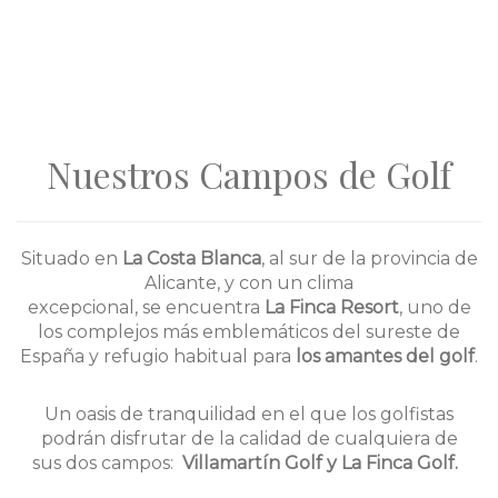
Nuestros Campos de Golf
Situado en
La Costa Blanca
, al sur de la provincia de
Alicante, y con un clima
excepcional, se encuentra
La Finca Resort
, uno de
los complejos más emblemáticos del sureste de
España y refugio habitual para
los
amantes del golf
.
Un oasis de tranquilidad en el que los golfistas
podrán disfrutar de la calidad de cualquiera de
sus dos campos:
Villamartín Golf y La Finca Golf.