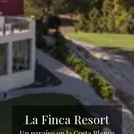
La Finca Resort
Un paraíso en la Costa Blanca