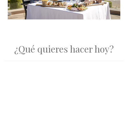
¿Qué quieres hacer hoy?