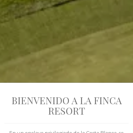
BIENVENIDO A LA FINCA
RESORT