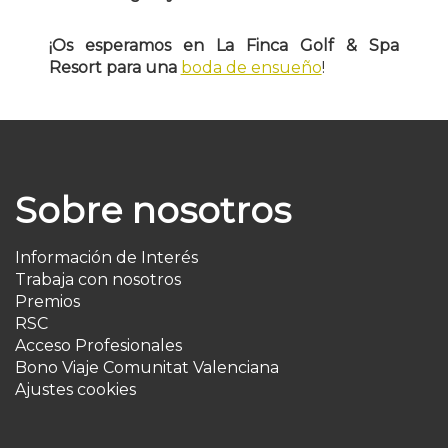
¡Os esperamos en La Finca Golf & Spa
Resort para una
boda de ensueño
!
Sobre nosotros
Información de Interés
Trabaja con nosotros
Premios
RSC
Acceso Profesionales
Bono Viaje Comunitat Valenciana
Ajustes cookies