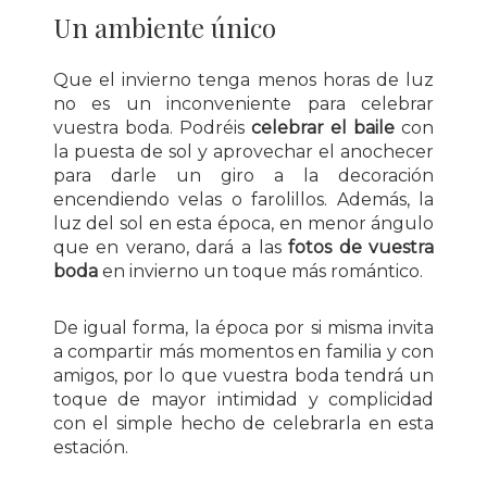
Un ambiente único
Que el invierno tenga menos horas de luz
no es un inconveniente para celebrar
vuestra boda. Podréis
celebrar el baile
con
la puesta de sol y aprovechar el anochecer
para darle un giro a la decoración
encendiendo velas o farolillos. Además, la
luz del sol en esta época, en menor ángulo
que en verano, dará a las
fotos de vuestra
boda
en invierno un toque más romántico.
De igual forma, la época por si misma invita
a compartir más momentos en familia y con
amigos, por lo que vuestra boda tendrá un
toque de mayor intimidad y complicidad
con el simple hecho de celebrarla en esta
estación.