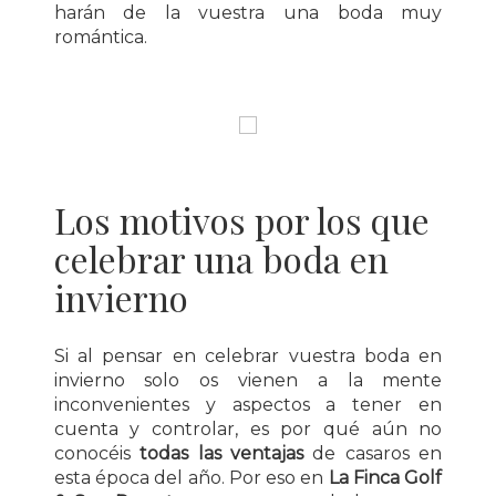
harán de la vuestra una boda muy
romántica.
Los motivos por los que
celebrar una boda en
invierno
Si al pensar en celebrar vuestra boda en
invierno solo os vienen a la mente
inconvenientes y aspectos a tener en
cuenta y controlar, es por qué aún no
conocéis
todas las ventajas
de casaros en
esta época del año. Por eso en
La Finca Golf