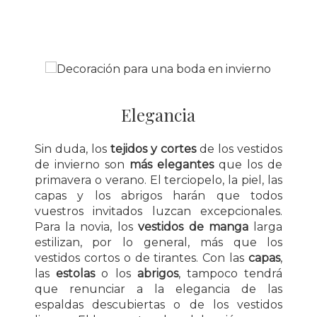
Elegancia
Sin duda, los
tejidos y cortes
de los vestidos
de invierno son
más elegantes
que los de
primavera o verano. El terciopelo, la piel, las
capas y los abrigos harán que todos
vuestros invitados luzcan excepcionales.
Para la novia, los
vestidos de manga
larga
estilizan, por lo general, más que los
vestidos cortos o de tirantes. Con las
capas
,
las
estolas
o los
abrigos
, tampoco tendrá
que renunciar a la elegancia de las
espaldas descubiertas o de los vestidos