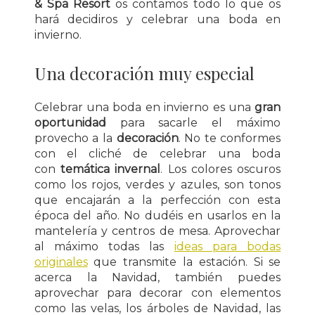
& Spa Resort
os contamos todo lo que os
hará decidiros y celebrar una boda en
invierno.
Una decoración muy especial
Celebrar una boda en invierno es una
gran
oportunidad
para sacarle el máximo
provecho a la
decoración
. No te conformes
con el cliché de celebrar una boda
con
temática invernal
. Los colores oscuros
como los rojos, verdes y azules, son tonos
que encajarán a la perfección con esta
época del año. No dudéis en usarlos en la
mantelería y centros de mesa. Aprovechar
al máximo todas las
ideas para bodas
originales
que transmite la estación. Si se
acerca la Navidad, también puedes
aprovechar para decorar con elementos
como las velas, los árboles de Navidad, las