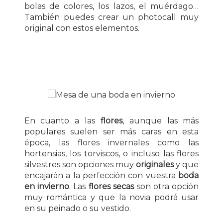
bolas de colores, los lazos, el muérdago…
También puedes crear un photocall muy
original con estos elementos.
En cuanto a las
flores
, aunque las más
populares suelen ser más caras en esta
época, las flores invernales como las
hortensias, los torviscos, o incluso las flores
silvestres son opciones muy
originales
y que
encajarán a la perfección con vuestra
boda
en invierno
. Las
flores secas
son otra opción
muy romántica y que la novia podrá usar
en su peinado o su vestido.