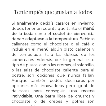
Tentempiés que gustan a todos
Si finalmente decidís casaros en invierno,
debéis tener en cuenta que tanto el
menú
de la boda
como el
coctel
de bienvenida
deben
adaptarse a la temperatura
. Bebidas
calientes como el chocolate o el café o
incluir en el menú algún plato caliente y
de temporada, hará las delicias de los
comensales. Además, por lo general, este
tipo de platos, como las cremas, el solomillo,
o las salas de chocolate caliente para el
postre, son opciones que nunca fallan.
Aunque también podéis declinaros por
opciones más innovadoras pero igual de
deliciosas para conseguir una
recena
inolvidable
. Una barra libre de churros y
chocolate o de crepes y gofres son