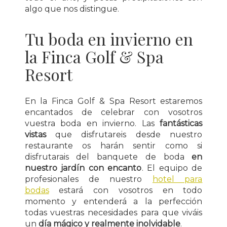
algo que nos distingue.
Tu boda en invierno en
la Finca Golf & Spa
Resort
En la Finca Golf & Spa Resort estaremos
encantados de celebrar con vosotros
vuestra boda en invierno. Las
fantásticas
vistas
que disfrutareis desde nuestro
restaurante os harán sentir como si
disfrutarais del banquete de boda
en
nuestro jardín con encanto
. El equipo de
profesionales de nuestro
hotel para
bodas
estará con vosotros en todo
momento y entenderá a la perfección
todas vuestras necesidades para que viváis
un
día mágico y realmente inolvidable
.