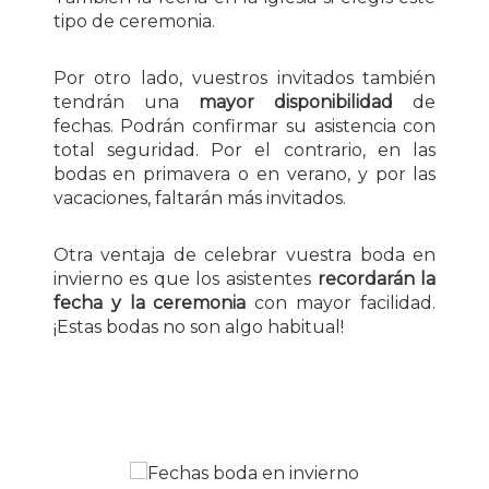
tipo de ceremonia.
Por otro lado, vuestros invitados también
tendrán una
mayor disponibilidad
de
fechas. Podrán confirmar su asistencia con
total seguridad. Por el contrario, en las
bodas en primavera o en verano, y por las
vacaciones, faltarán más invitados.
Otra ventaja de celebrar vuestra boda en
invierno es que los asistentes
recordarán la
fecha y la ceremonia
con mayor facilidad.
¡Estas bodas no son algo habitual!