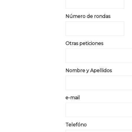
Número de rondas
Otras peticiones
Nombre y Apellidos
e-mail
Telefóno