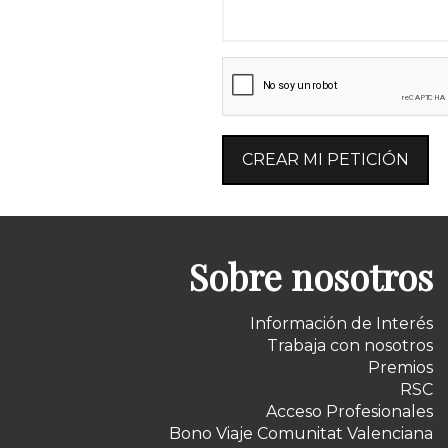
CREAR MI PETICIÓN
Sobre nosotros
Información de Interés
Trabaja con nosotros
Premios
RSC
Acceso Profesionales
Bono Viaje Comunitat Valenciana