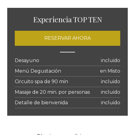
Experiencia TOP TEN
RESERVAR AHORA
Desayuno
incluido
Menú Degustación
en Misto
Circuito spa de 90 min
incluido
Masaje de 20 min. por personas
incluido
Detalle de bienvenida
incluido