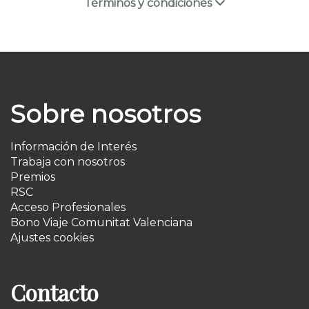
Términos y condiciones
Sobre nosotros
Información de Interés
Trabaja con nosotros
Premios
RSC
Acceso Profesionales
Bono Viaje Comunitat Valenciana
Ajustes cookies
Contacto