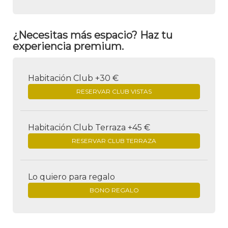
¿Necesitas más espacio? Haz tu
experiencia premium.
Habitación Club +30 €
RESERVAR CLUB VISTAS
Habitación Club Terraza +45 €
RESERVAR CLUB TERRAZA
Lo quiero para regalo
BONO REGALO