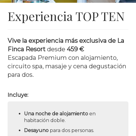
Experiencia TOP TEN
Vive la experiencia más exclusiva de La
Finca Resort
desde
459 €
Escapada Premium con alojamiento,
circuito spa, masaje y cena degustación
para dos.
Incluye:
Una noche de alojamiento
en
habitación doble.
Desayuno
para dos personas.