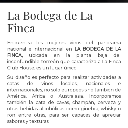
La Bodega de La
Finca
Encuentra los mejores vinos del panorama
nacional e internacional en
LA BODEGA DE LA
FINCA,
ubicada en la planta baja del
inconfundible torreón que caracteriza a La Finca
Club House, es un lugar único.
Su diseño es perfecto para realizar actividades a
catas de vinos locales, nacionales e
internacionales, no solo europeos sino también de
América, África o Australasia. Incorporamos
también la cata de cavas, champán, cerveza y
otras bebidas alcohólicas como ginebra, whisky o
ron entre otras, para ser capaces de apreciar
sabores y texturas.