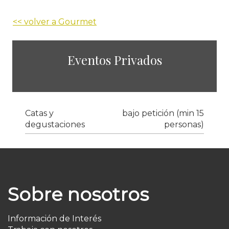
<< volver a Gourmet
Eventos Privados
Catas y
bajo petición (min 15
degustaciones
personas)
Sobre nosotros
Información de Interés