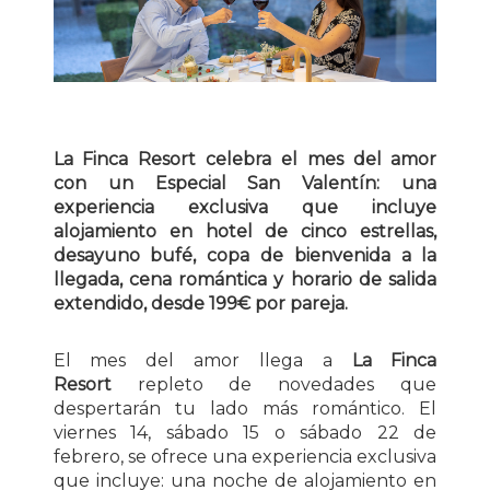
La Finca Resort celebra el mes del amor
con un Especial San Valentín: una
experiencia exclusiva que incluye
alojamiento en hotel de cinco estrellas,
desayuno bufé, copa de bienvenida a la
llegada, cena romántica y horario de salida
extendido, desde 199€ por pareja.
El mes del amor llega a
La Finca
Resort
repleto de novedades que
despertarán tu lado más romántico. El
viernes 14, sábado 15 o sábado 22 de
febrero, se ofrece una experiencia exclusiva
que incluye: una noche de alojamiento en