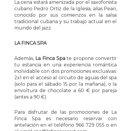
La cena estará amenizada por el saxofonista
cubano Pedro Ortiz de la Iglesia, alias Peari,
conocido por sus comienzos en la salsa
tradicional cubana y su trabajo actual en el
mundo del jazz.
LA FINCA SPA
Además,
La Finca Spa
te propone convertir
tu estancia en una experiencia romántica
inolvidable con dos promociones exclusivas:
2x1 en el acceso al circuito de aguas del spa
(solo para el sábado 15 por la mañana), o la
envoltura de chocolate a 60 € por pareja
(antes a 90 €).
Para disfrutar de las promociones de La
Finca Spa es necesario reservar con
antelación en el teléfono 966 729 055 o en