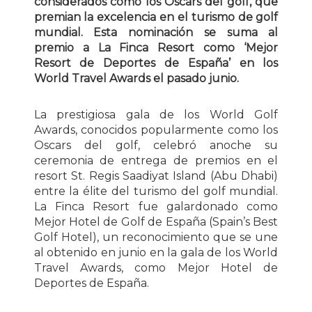
considerados como los Oscars del golf, que
premian la excelencia en el turismo de golf
mundial. Esta nominación se suma al
premio a La Finca Resort como ‘Mejor
Resort de Deportes de España’ en los
World Travel Awards el pasado junio.
La prestigiosa gala de los World Golf
Awards, conocidos popularmente como los
Oscars del golf, celebró anoche su
ceremonia de entrega de premios en el
resort St. Regis Saadiyat Island (Abu Dhabi)
entre la élite del turismo del golf mundial.
La Finca Resort fue galardonado como
Mejor Hotel de Golf de España (Spain’s Best
Golf Hotel), un reconocimiento que se une
al obtenido en junio en la gala de los World
Travel Awards, como Mejor Hotel de
Deportes de España.