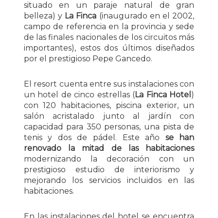
situado en un paraje natural de gran
belleza) y
La Finca
(inaugurado en el 2002,
campo de referencia en la provincia y sede
de las finales nacionales de los circuitos más
importantes), estos dos últimos diseñados
por el prestigioso Pepe Gancedo.
El resort cuenta entre sus instalaciones con
un hotel de cinco estrellas (
La Finca Hotel
)
con 120 habitaciones, piscina exterior, un
salón acristalado junto al jardín con
capacidad para 350 personas, una pista de
tenis y dos de pádel. Este año
se han
renovado la mitad de las habitaciones
modernizando la decoración con un
prestigioso estudio de interiorismo y
mejorando los servicios incluidos en las
habitaciones.
En las instalaciones del hotel se encuentra