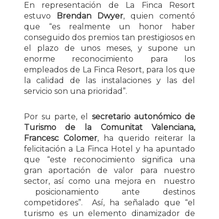
En representación de La Finca Resort
estuvo
Brendan Dwyer
, quien comentó
que “es realmente un honor haber
conseguido dos premios tan prestigiosos en
el plazo de unos meses, y supone un
enorme reconocimiento para los
empleados de La Finca Resort, para los que
la calidad de las instalaciones y las del
servicio son una prioridad”.
Por su parte, el
secretario autonómico de
Turismo de la Comunitat Valenciana,
Francesc Colomer
, ha querido reiterar la
felicitación a La Finca Hotel y ha apuntado
que “este reconocimiento significa una
gran aportación de valor para nuestro
sector, así como una mejora en nuestro
posicionamiento ante destinos
competidores”. Así, ha señalado que “el
turismo es un elemento dinamizador de