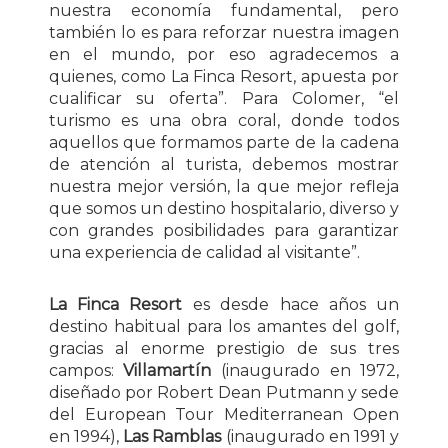
nuestra economía fundamental, pero
también lo es para reforzar nuestra imagen
en el mundo, por eso agradecemos a
quienes, como La Finca Resort, apuesta por
cualificar su oferta”. Para Colomer, “el
turismo es una obra coral, donde todos
aquellos que formamos parte de la cadena
de atención al turista, debemos mostrar
nuestra mejor versión, la que mejor refleja
que somos un destino hospitalario, diverso y
con grandes posibilidades para garantizar
una experiencia de calidad al visitante”.
La Finca Resort
es desde hace años un
destino habitual para los amantes del golf,
gracias al enorme prestigio de sus tres
campos:
Villamartín
(inaugurado en 1972,
diseñado por Robert Dean Putmann y sede
del European Tour Mediterranean Open
en 1994),
Las Ramblas
(inaugurado en 1991 y