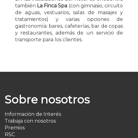
también
La Finca Spa
(con gimnasio, circuito
de aguas, vestuarios, salas de masajes y
tratamientos) y varias opciones de
gastronomía: bares, cafeterías, bar de copas
y restaurantes, además de un servicio de
transporte para los clientes.
Sobre nosotros
Información de Interés
Trabaja con nosotros
Premios
RSC