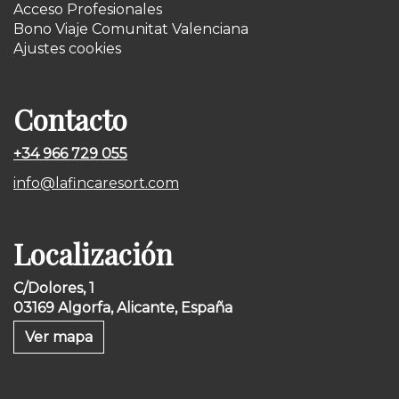
Acceso Profesionales
Bono Viaje Comunitat Valenciana
Ajustes cookies
Contacto
+34 966 729 055
info@lafincaresort.com
Localización
C/Dolores, 1
03169 Algorfa, Alicante, España
Ver mapa