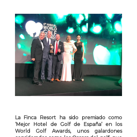
La Finca Resort ha sido premiado como
‘Mejor Hotel de Golf de España’ en los
World Golf Awards, unos galardones